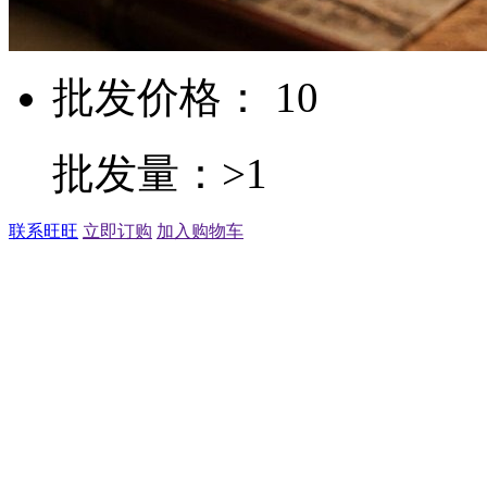
批发价格： 10
批发量：>1
联系旺旺
立即订购
加入购物车