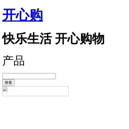
开心购
快乐生活 开心购物
产品
搜索