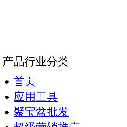
产品行业分类
首页
应用工具
聚宝盆批发