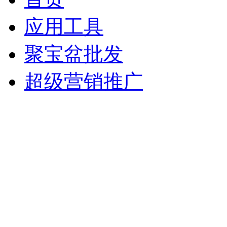
应用工具
聚宝盆批发
超级营销推广