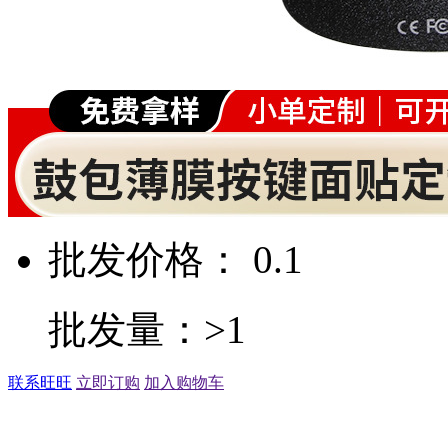
批发价格： 0.1
批发量：>1
联系旺旺
立即订购
加入购物车