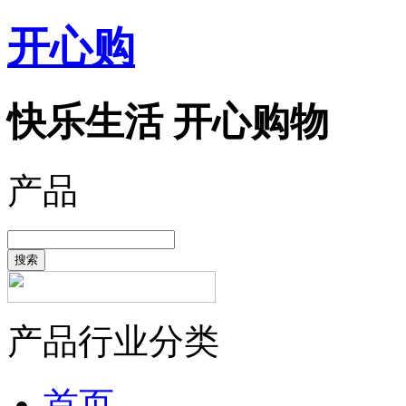
开心购
快乐生活 开心购物
产品
搜索
产品行业分类
首页