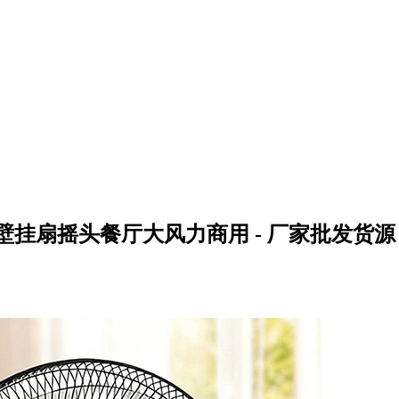
壁挂扇摇头餐厅大风力商用 - 厂家批发货源