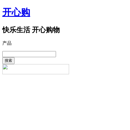
开心购
快乐生活 开心购物
产品
搜索