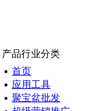
产品行业分类
首页
应用工具
聚宝盆批发