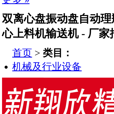
双离心盘振动盘自动理
心上料机输送机 - 厂
首页
>
类目：
机械及行业设备