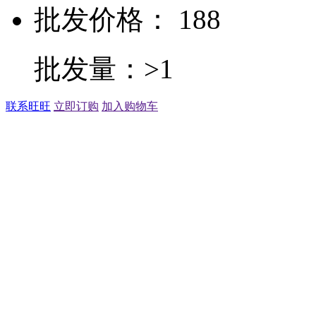
批发价格： 188
批发量：>1
联系旺旺
立即订购
加入购物车