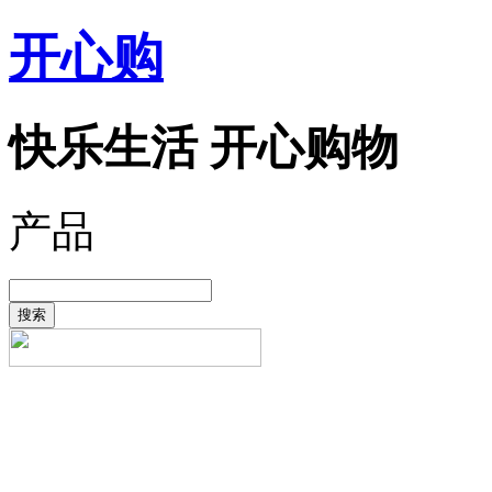
开心购
快乐生活 开心购物
产品
搜索