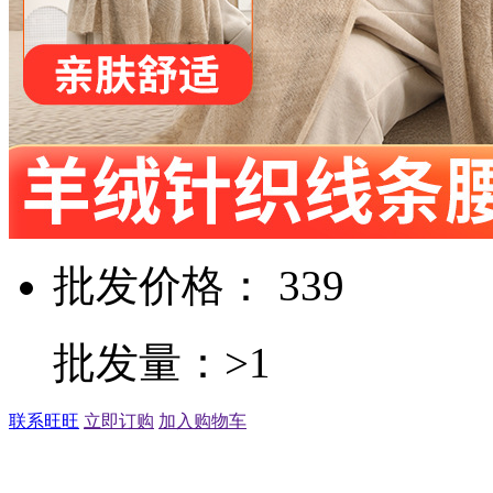
批发价格： 339
批发量：>1
联系旺旺
立即订购
加入购物车