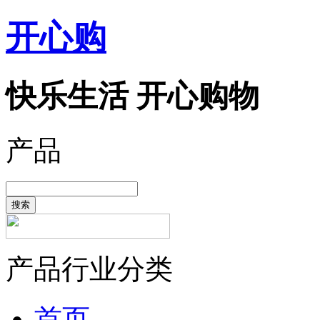
开心购
快乐生活 开心购物
产品
搜索
产品行业分类
首页