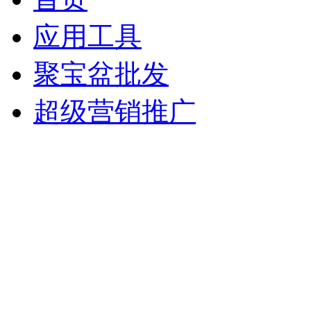
应用工具
聚宝盆批发
超级营销推广