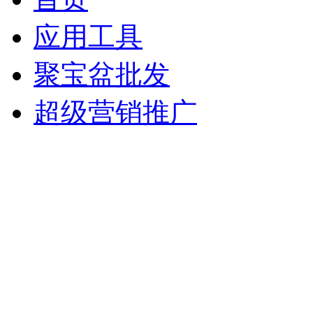
应用工具
聚宝盆批发
超级营销推广