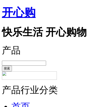
开心购
快乐生活 开心购物
产品
搜索
产品行业分类
首页