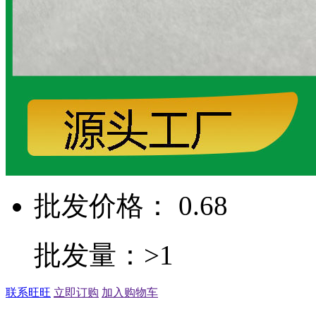
批发价格： 0.68
批发量：>1
联系旺旺
立即订购
加入购物车