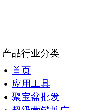
产品行业分类
首页
应用工具
聚宝盆批发