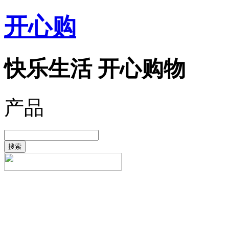
开心购
快乐生活 开心购物
产品
搜索