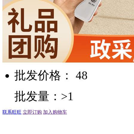
批发价格： 48
批发量：>1
联系旺旺
立即订购
加入购物车