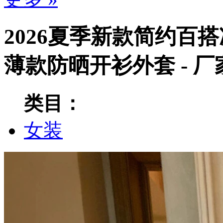
2026夏季新款简约百
薄款防晒开衫外套 - 
类目：
女装