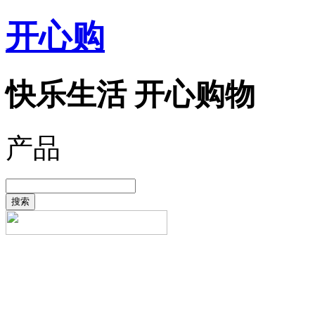
开心购
快乐生活 开心购物
产品
搜索