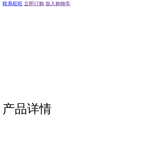
联系旺旺
立即订购
加入购物车
产品详情