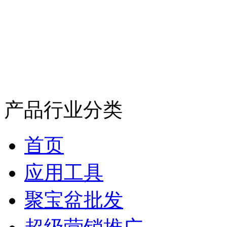
产品行业分类
首页
应用工具
聚宝盆批发