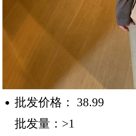
批发价格： 38.99
批发量：>1