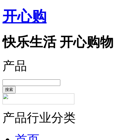
开心购
快乐生活 开心购物
产品
搜索
产品行业分类
首页