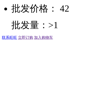
批发价格： 42
批发量：>1
联系旺旺
立即订购
加入购物车