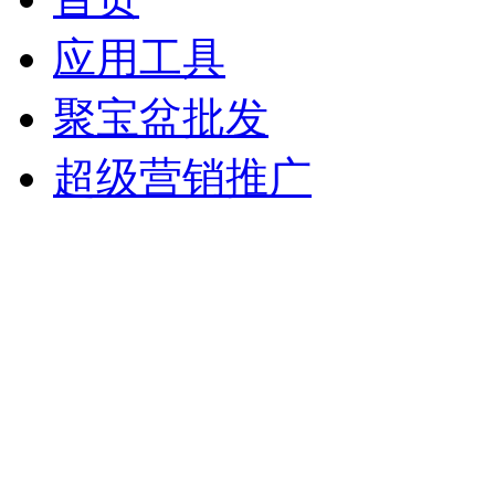
应用工具
聚宝盆批发
超级营销推广