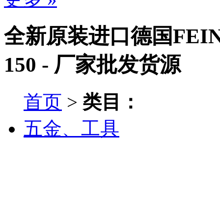
全新原装进口德国FEIN
150 - 厂家批发货源
首页
>
类目：
五金、工具