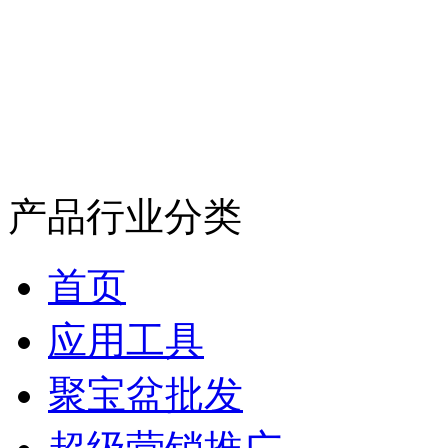
产品行业分类
首页
应用工具
聚宝盆批发