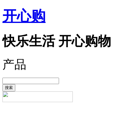
开心购
快乐生活 开心购物
产品
搜索