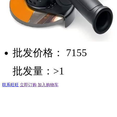
批发价格： 7155
批发量：>1
联系旺旺
立即订购
加入购物车