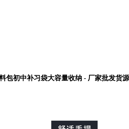
料包初中补习袋大容量收纳 - 厂家批发货