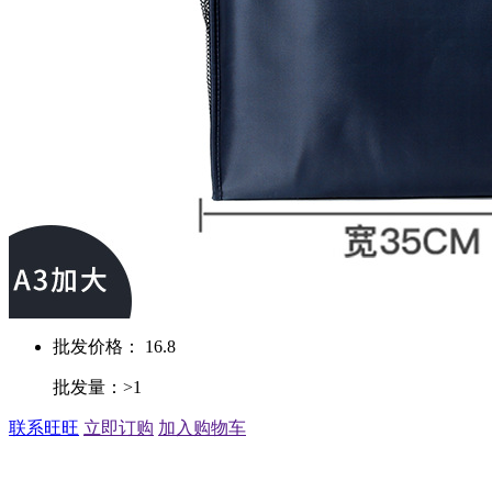
批发价格： 16.8
批发量：>1
联系旺旺
立即订购
加入购物车