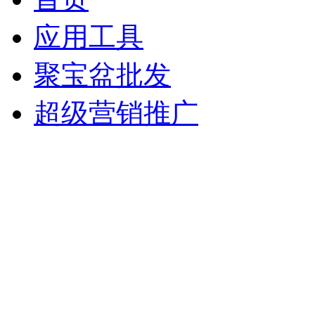
应用工具
聚宝盆批发
超级营销推广