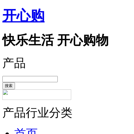
开心购
快乐生活 开心购物
产品
搜索
产品行业分类
首页