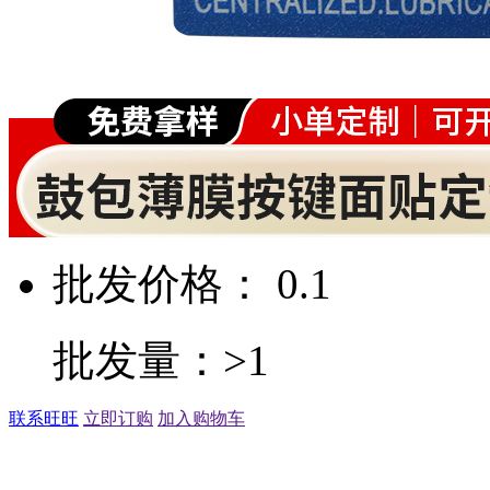
批发价格： 0.1
批发量：>1
联系旺旺
立即订购
加入购物车