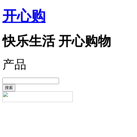
开心购
快乐生活 开心购物
产品
搜索