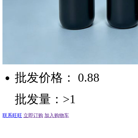
批发价格： 0.88
批发量：>1
联系旺旺
立即订购
加入购物车