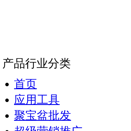
产品行业分类
首页
应用工具
聚宝盆批发