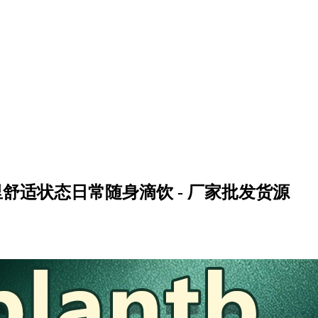
舒适状态日常随身滴饮 - 厂家批发货源