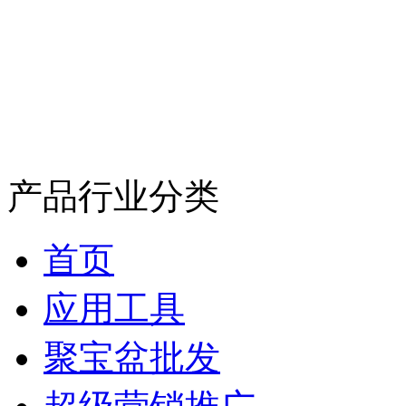
产品行业分类
首页
应用工具
聚宝盆批发