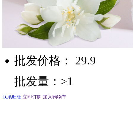
批发价格： 29.9
批发量：>1
联系旺旺
立即订购
加入购物车