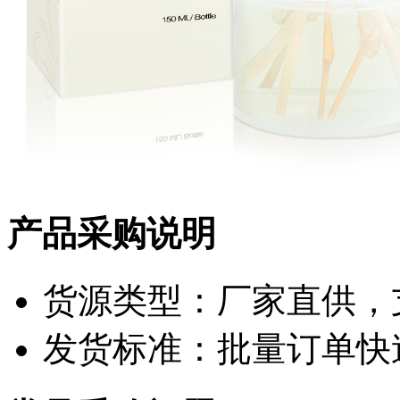
产品采购说明
货源类型：厂家直供，
发货标准：批量订单快