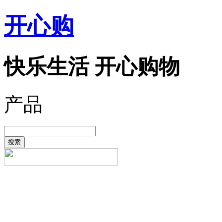
开心购
快乐生活 开心购物
产品
搜索