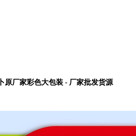
原厂家彩色大包装 - 厂家批发货源