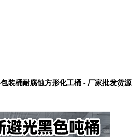
料包装桶耐腐蚀方形化工桶 - 厂家批发货源