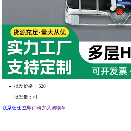
批发价格： 520
批发量：>1
联系旺旺
立即订购
加入购物车