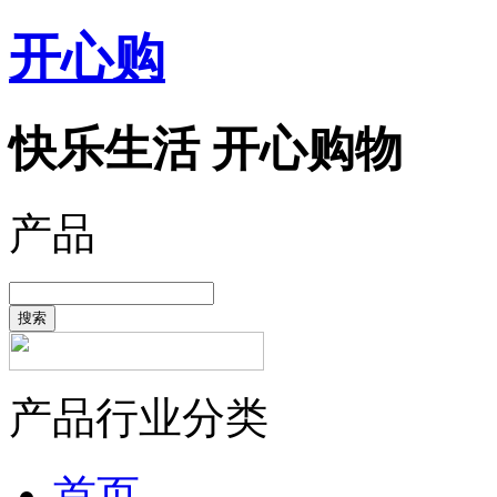
开心购
快乐生活 开心购物
产品
搜索
产品行业分类
首页