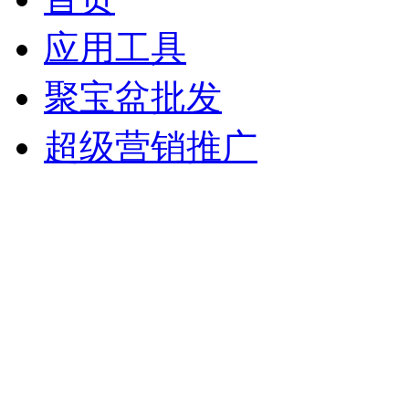
应用工具
聚宝盆批发
超级营销推广