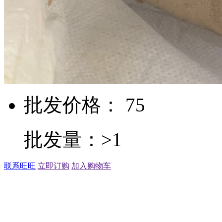
批发价格： 75
批发量：>1
联系旺旺
立即订购
加入购物车