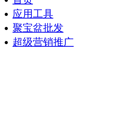
应用工具
聚宝盆批发
超级营销推广