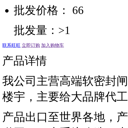
批发价格： 66
批发量：>1
联系旺旺
立即订购
加入购物车
产品详情
我公司主营高端软密封闸
楼宇，主要给大品牌代工
产品出口至世界各地，产