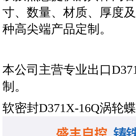
寸、数量、材质、厚度及
种高尖端产品定制。
本公司主营专业出口D37
制。
软密封D371X-16Q涡