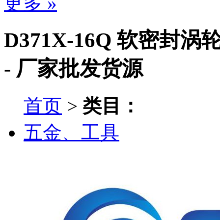
更多 »
D371X-16Q 软密封涡
- 厂家批发货源
首页
>
类目：
五金、工具