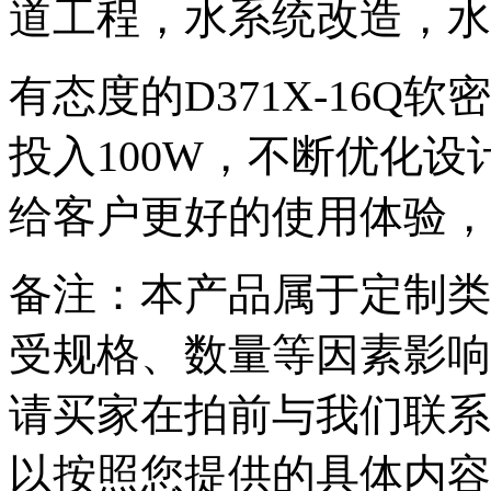
道工程，水系统改造，水
有态度的D371X-16
投入100W，不断优化
给客户更好的使用体验，
备注：本产品属于定制类
受规格、数量等因素影响
请买家在拍前与我们联系
以按照您提供的具体内容