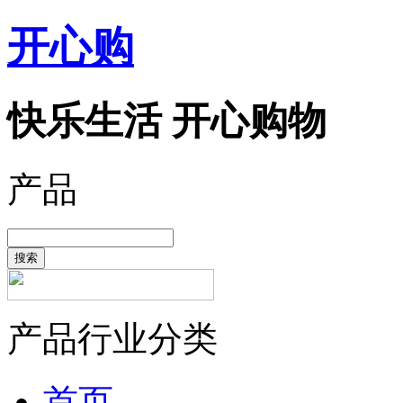
开心购
快乐生活 开心购物
产品
搜索
产品行业分类
首页