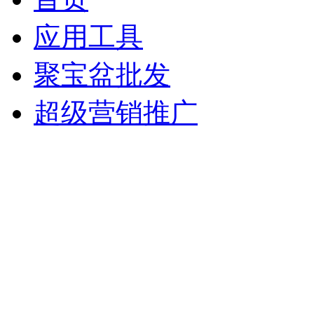
应用工具
聚宝盆批发
超级营销推广