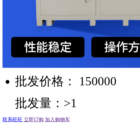
批发价格： 150000
批发量：>1
联系旺旺
立即订购
加入购物车