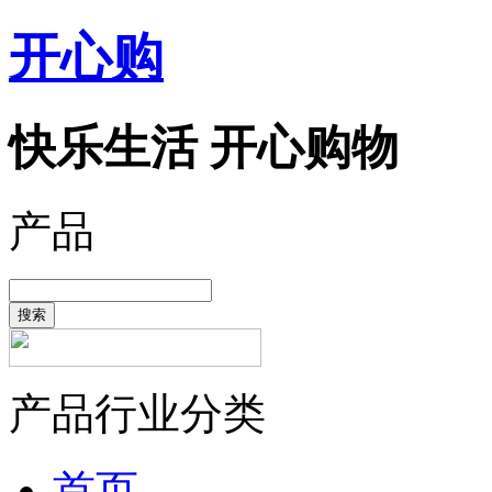
开心购
快乐生活 开心购物
产品
搜索
产品行业分类
首页