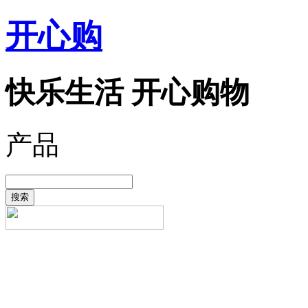
开心购
快乐生活 开心购物
产品
搜索