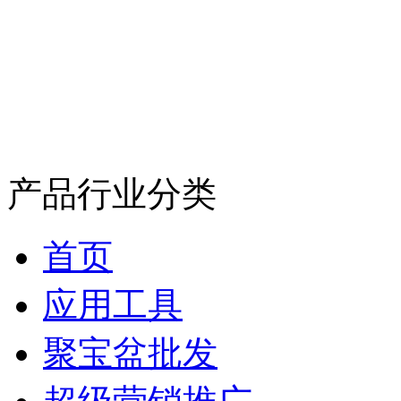
产品行业分类
首页
应用工具
聚宝盆批发