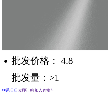
批发价格： 4.8
批发量：>1
联系旺旺
立即订购
加入购物车