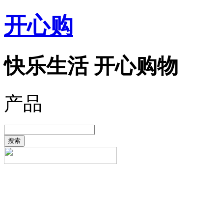
开心购
快乐生活 开心购物
产品
搜索