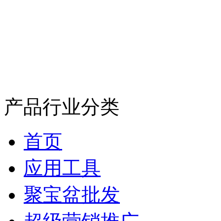
产品行业分类
首页
应用工具
聚宝盆批发