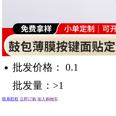
批发价格： 0.1
批发量：>1
联系旺旺
立即订购
加入购物车