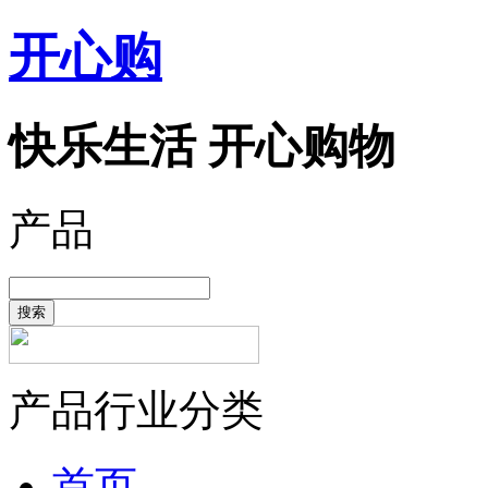
开心购
快乐生活 开心购物
产品
搜索
产品行业分类
首页