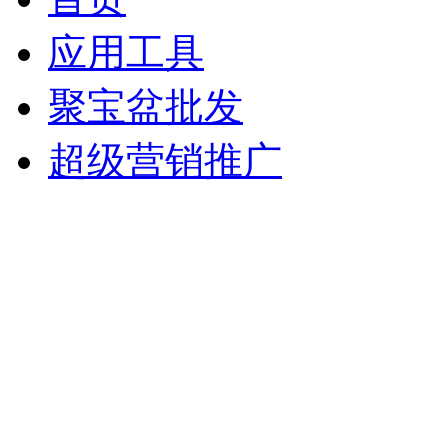
应用工具
聚宝盆批发
超级营销推广