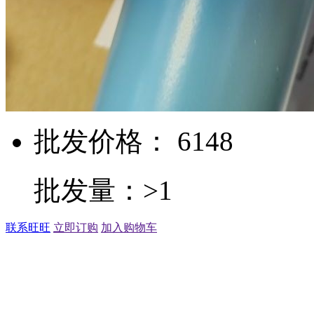
批发价格： 6148
批发量：>1
联系旺旺
立即订购
加入购物车