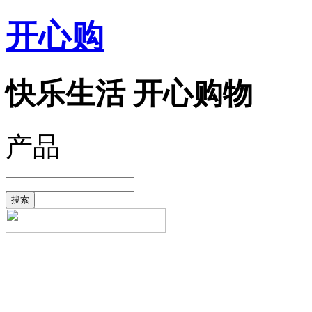
开心购
快乐生活 开心购物
产品
搜索