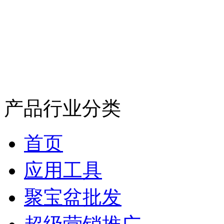
产品行业分类
首页
应用工具
聚宝盆批发