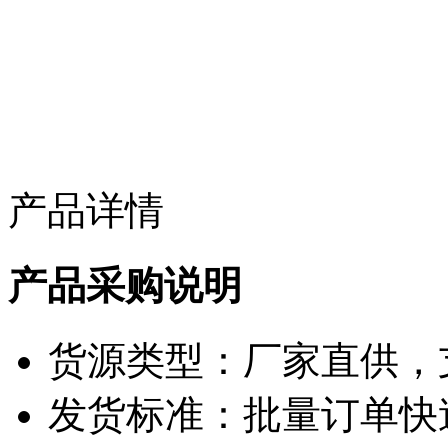
产品详情
产品采购说明
货源类型：厂家直供，
发货标准：批量订单快