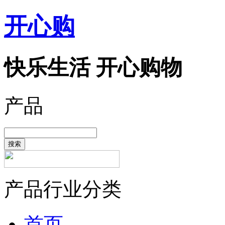
开心购
快乐生活 开心购物
产品
搜索
产品行业分类
首页