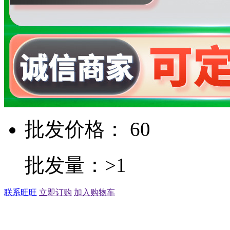
批发价格： 60
批发量：>1
联系旺旺
立即订购
加入购物车