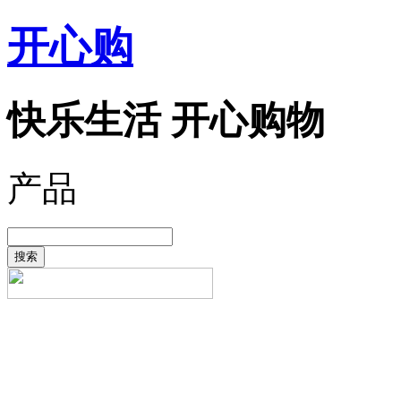
开心购
快乐生活 开心购物
产品
搜索