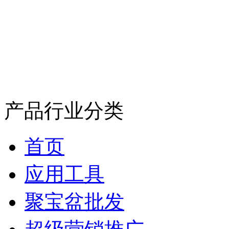
产品行业分类
首页
应用工具
聚宝盆批发