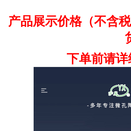
产品展示价格（不含税
下单前请详