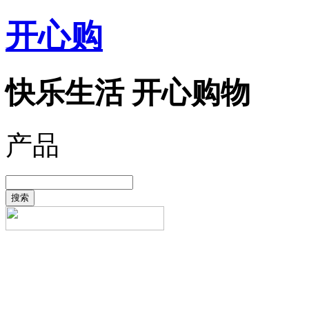
开心购
快乐生活 开心购物
产品
搜索