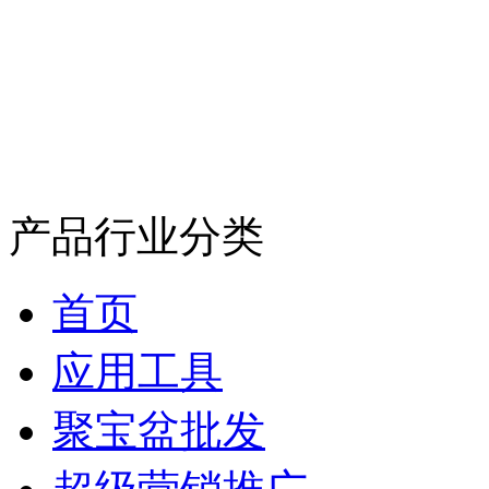
产品行业分类
首页
应用工具
聚宝盆批发