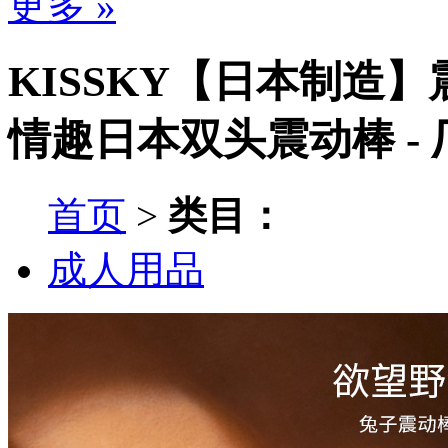
更多 »
KISSKY【日本制造
情趣日本双头震动棒 -
首页
>
类目：
成人用品