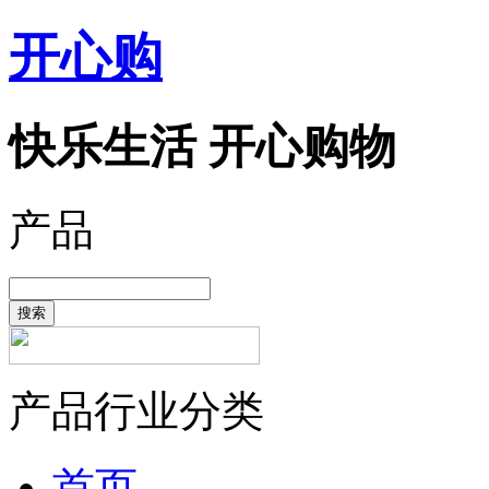
开心购
快乐生活 开心购物
产品
搜索
产品行业分类
首页