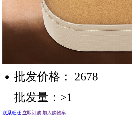
批发价格： 2678
批发量：>1
联系旺旺
立即订购
加入购物车