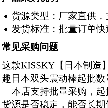
货源类型：厂家直供，
发货标准：批量订单快
常见采购问题
这款KISSKY【日本制
趣日本双头震动棒起批数
本店支持批量采购，起
货源是否稳定，能否长期