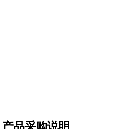
产品采购说明