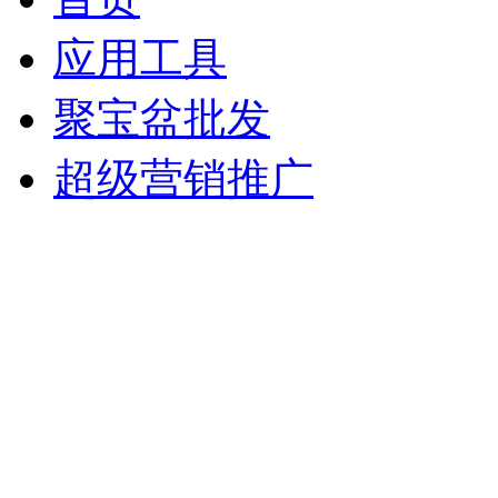
应用工具
聚宝盆批发
超级营销推广