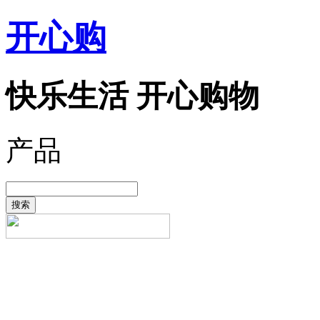
开心购
快乐生活 开心购物
产品
搜索