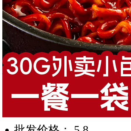
批发价格： 5.8