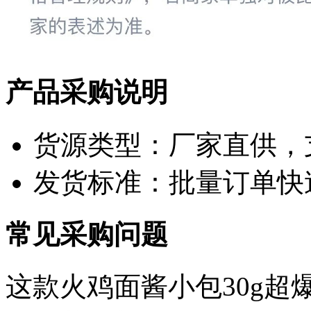
产品采购说明
货源类型：厂家直供，
发货标准：批量订单快
常见采购问题
这款火鸡面酱小包30g