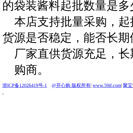
的袋装酱料起批数量是多
本店支持批量采购，起
货源是否稳定，能否长期
厂家直供货源充足，长
购商。
浙ICP备12026419号-1
@开心购 版权所有
|
www.59if.com
|
聚宝