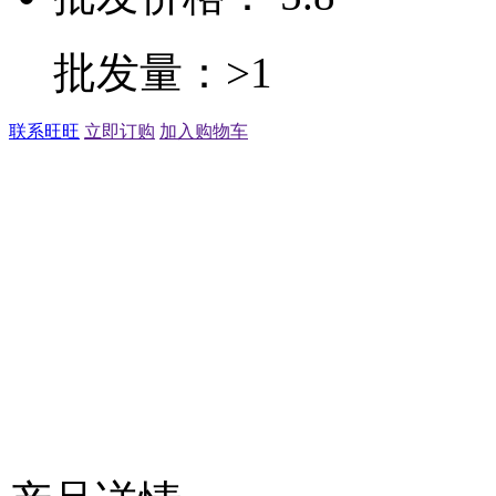
批发量：>1
联系旺旺
立即订购
加入购物车