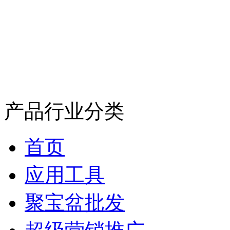
产品行业分类
首页
应用工具
聚宝盆批发