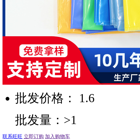
批发价格： 1.6
批发量：>1
联系旺旺
立即订购
加入购物车