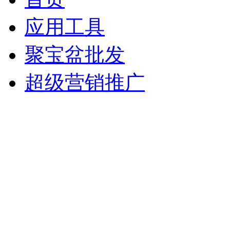
应用工具
聚宝盆批发
超级营销推广