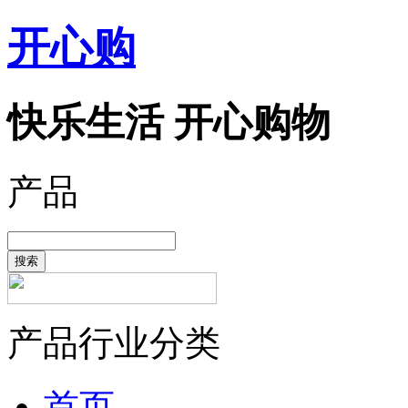
开心购
快乐生活 开心购物
产品
搜索
产品行业分类
首页