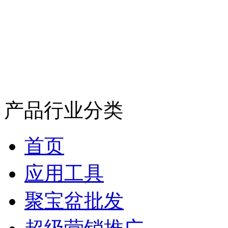
产品行业分类
首页
应用工具
聚宝盆批发