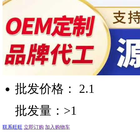
批发价格： 2.1
批发量：>1
联系旺旺
立即订购
加入购物车