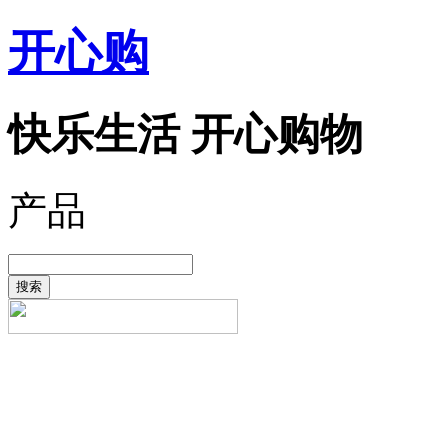
开心购
快乐生活 开心购物
产品
搜索