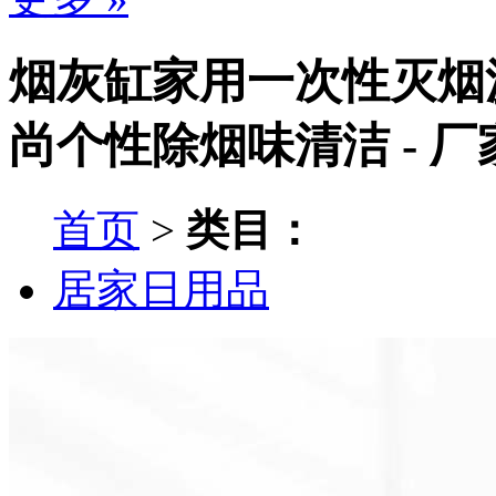
烟灰缸家用一次性灭烟
尚个性除烟味清洁 - 
首页
>
类目：
居家日用品