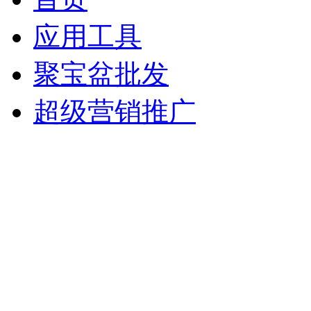
应用工具
聚宝盆批发
超级营销推广