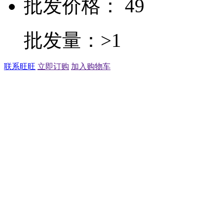
批发价格： 49
批发量：>1
联系旺旺
立即订购
加入购物车