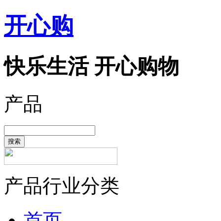
开心购
快乐生活 开心购物
产品
搜索
产品行业分类
首页