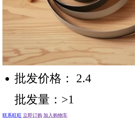
批发价格： 2.4
批发量：>1
联系旺旺
立即订购
加入购物车