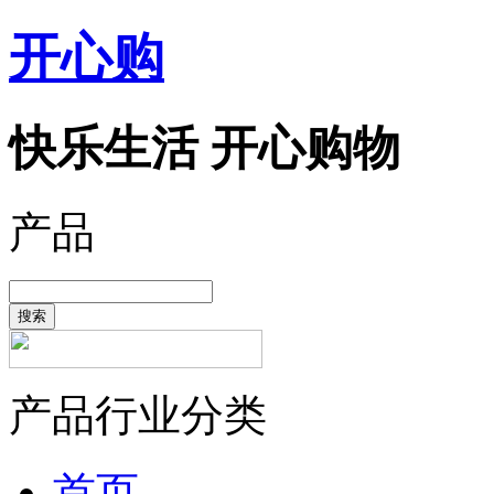
开心购
快乐生活 开心购物
产品
搜索
产品行业分类
首页