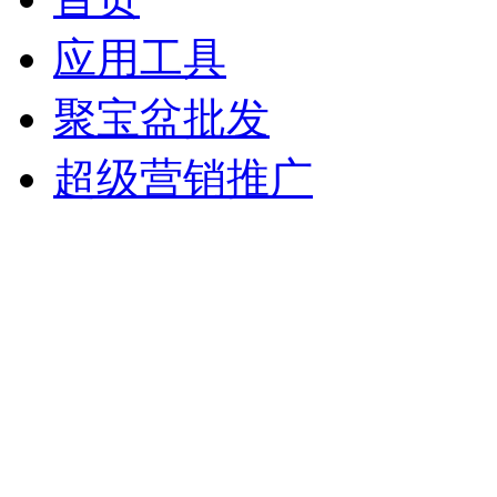
应用工具
聚宝盆批发
超级营销推广