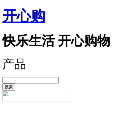
开心购
快乐生活 开心购物
产品
搜索