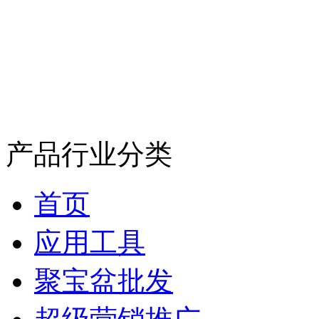
产品行业分类
首页
应用工具
聚宝盆批发