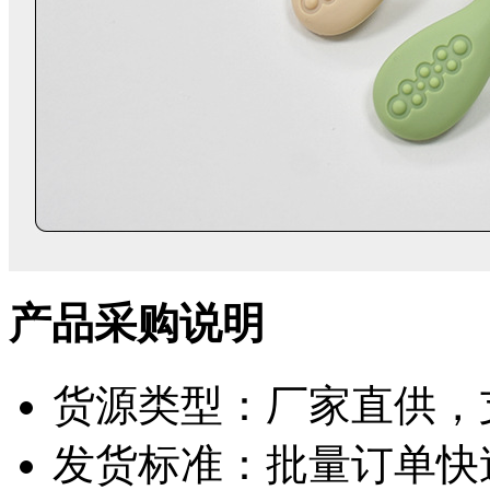
产品采购说明
货源类型：厂家直供，
发货标准：批量订单快