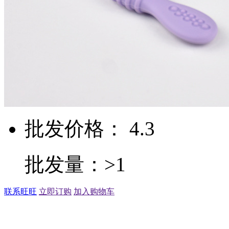
批发价格： 4.3
批发量：>1
联系旺旺
立即订购
加入购物车