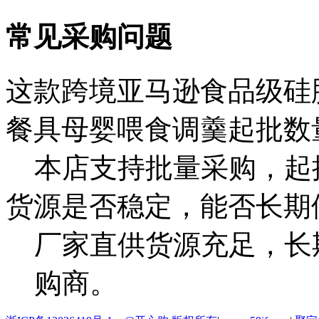
常见采购问题
这款跨境亚马逊食品级硅
餐具母婴喂食调羹起批数
本店支持批量采购，起
货源是否稳定，能否长期
厂家直供货源充足，长
购商。