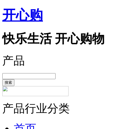
开心购
快乐生活 开心购物
产品
搜索
产品行业分类
首页