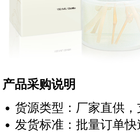
产品采购说明
货源类型：厂家直供，
发货标准：批量订单快