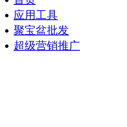
应用工具
聚宝盆批发
超级营销推广