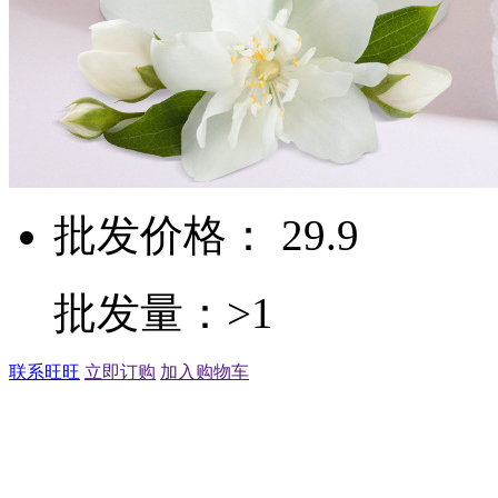
批发价格： 29.9
批发量：>1
联系旺旺
立即订购
加入购物车