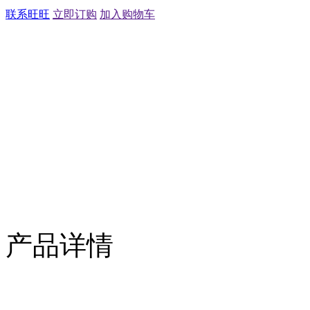
联系旺旺
立即订购
加入购物车
产品详情