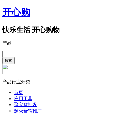
开心购
快乐生活 开心购物
产品
搜索
产品行业分类
首页
应用工具
聚宝盆批发
超级营销推广