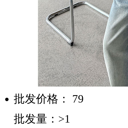
批发价格： 79
批发量：>1