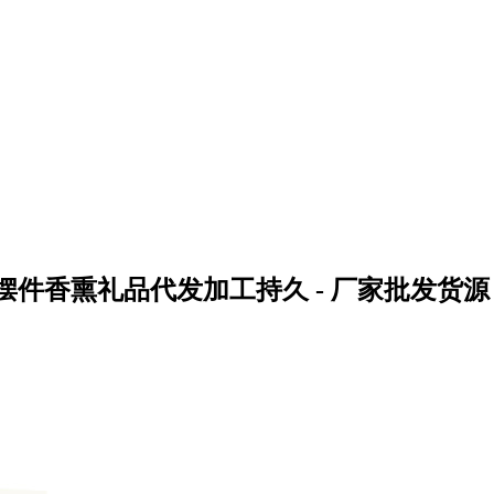
件香熏礼品代发加工持久 - 厂家批发货源