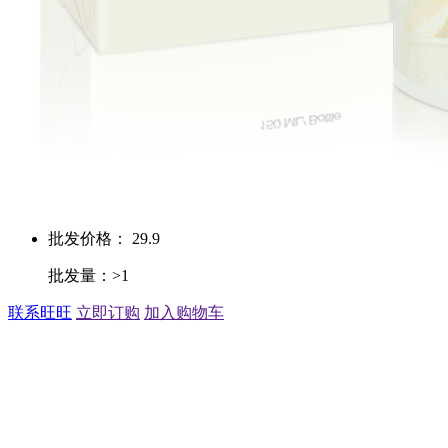
批发价格： 29.9
批发量：>1
联系旺旺
立即订购
加入购物车