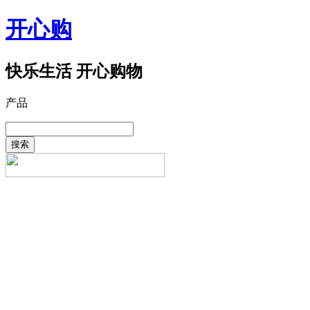
开心购
快乐生活 开心购物
产品
搜索