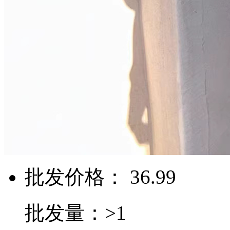
批发价格： 36.99
批发量：>1