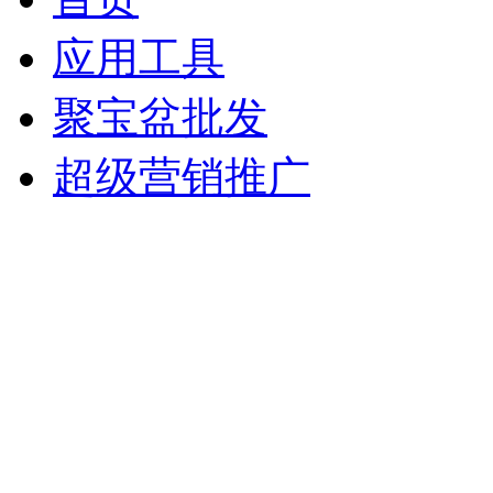
应用工具
聚宝盆批发
超级营销推广