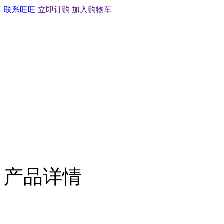
联系旺旺
立即订购
加入购物车
产品详情