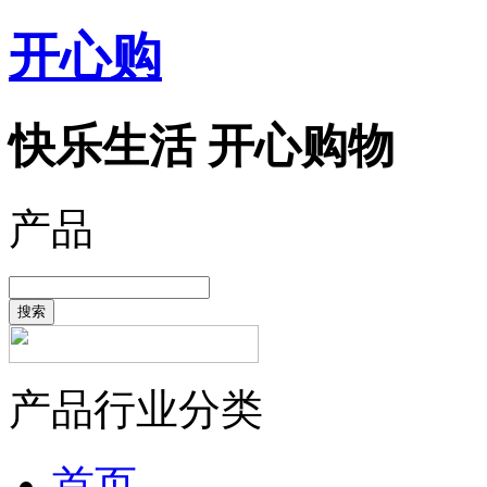
开心购
快乐生活 开心购物
产品
搜索
产品行业分类
首页