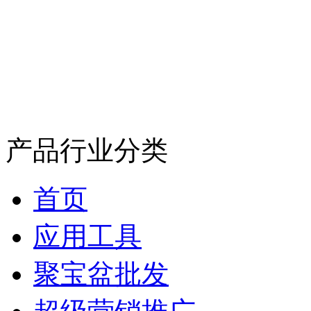
产品行业分类
首页
应用工具
聚宝盆批发