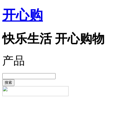
开心购
快乐生活 开心购物
产品
搜索