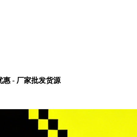
惠 - 厂家批发货源