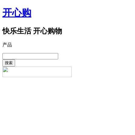
开心购
快乐生活 开心购物
产品
搜索