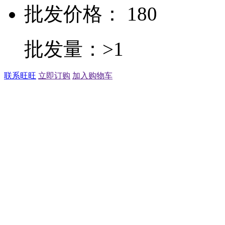
批发价格： 180
批发量：>1
联系旺旺
立即订购
加入购物车