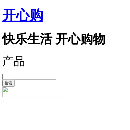
开心购
快乐生活 开心购物
产品
搜索