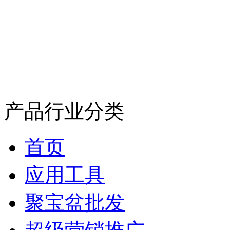
产品行业分类
首页
应用工具
聚宝盆批发