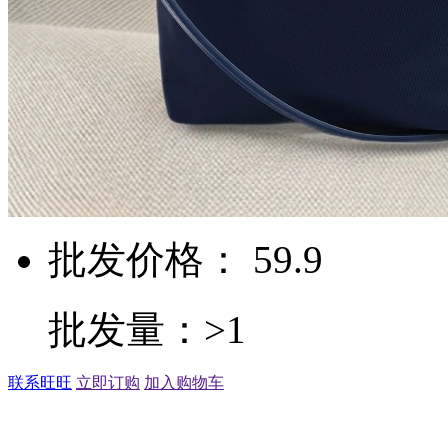
批发价格： 59.9
批发量：>1
联系旺旺
立即订购
加入购物车