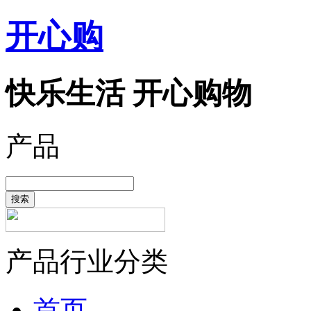
开心购
快乐生活 开心购物
产品
搜索
产品行业分类
首页