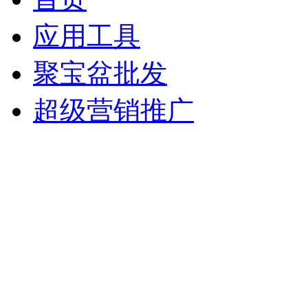
应用工具
聚宝盆批发
超级营销推广