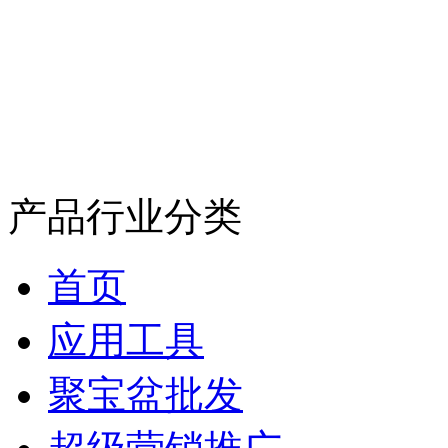
产品行业分类
首页
应用工具
聚宝盆批发