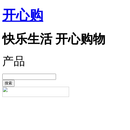
开心购
快乐生活 开心购物
产品
搜索