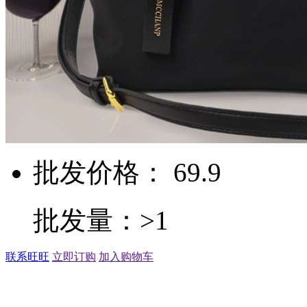
批发价格： 69.9
批发量：>1
联系旺旺
立即订购
加入购物车