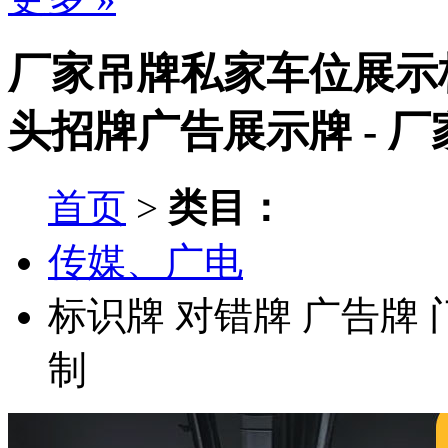
厂家吊牌私家车位展示
头招牌广告展示牌 - 
首页
>
类目：
传媒、广电
标识牌
对错牌
广告牌
制