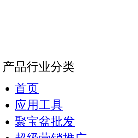
产品行业分类
首页
应用工具
聚宝盆批发