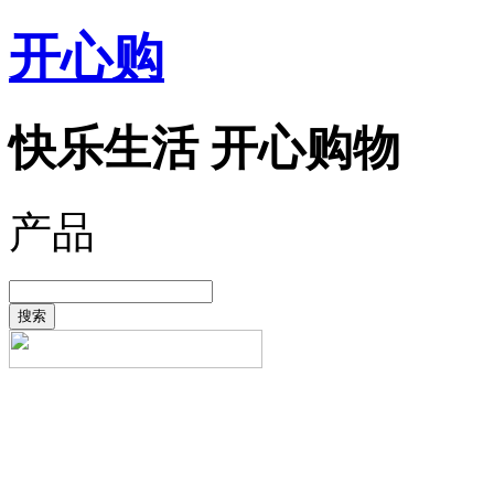
开心购
快乐生活 开心购物
产品
搜索