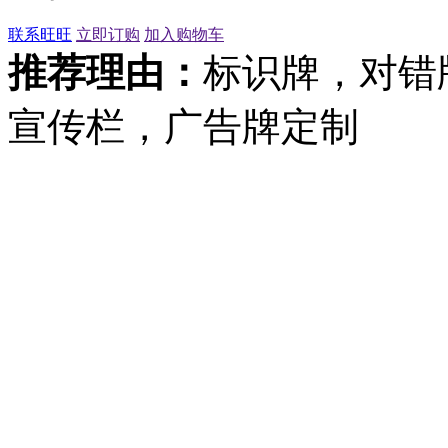
联系旺旺
立即订购
加入购物车
推荐理由：
标识牌，对错
宣传栏，广告牌定制