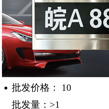
批发价格： 10
批发量：>1