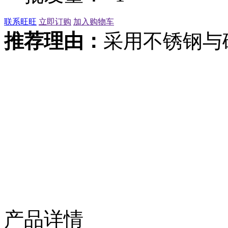
联系旺旺
立即订购
加入购物车
推荐理由：
采用不锈钢与
产品详情