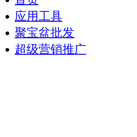
应用工具
聚宝盆批发
超级营销推广