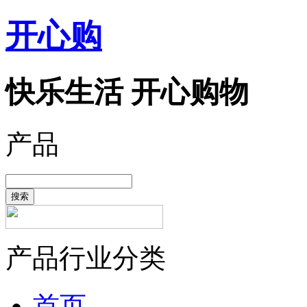
开心购
快乐生活 开心购物
产品
搜索
产品行业分类
首页