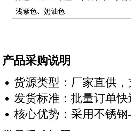
产品采购说明
货源类型：厂家直供，
发货标准：批量订单快
核心优势：采用不锈钢