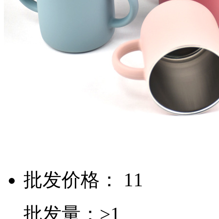
批发价格： 11
批发量：>1