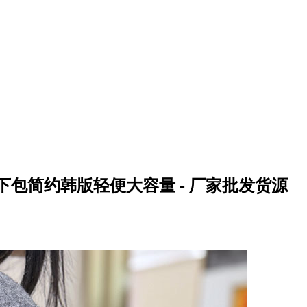
下包简约韩版轻便大容量 - 厂家批发货源