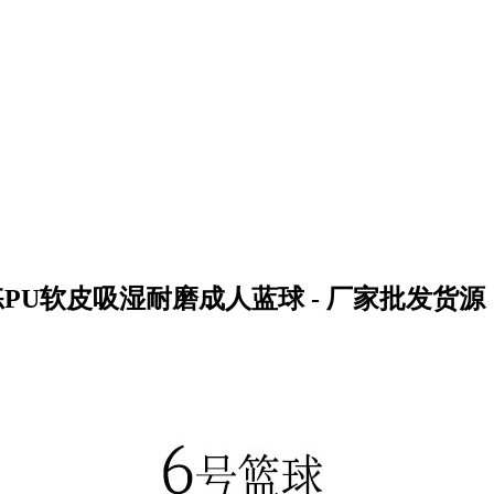
U软皮吸湿耐磨成人蓝球 - 厂家批发货源