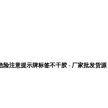
牌危险注意提示牌标签不干胶 - 厂家批发货源