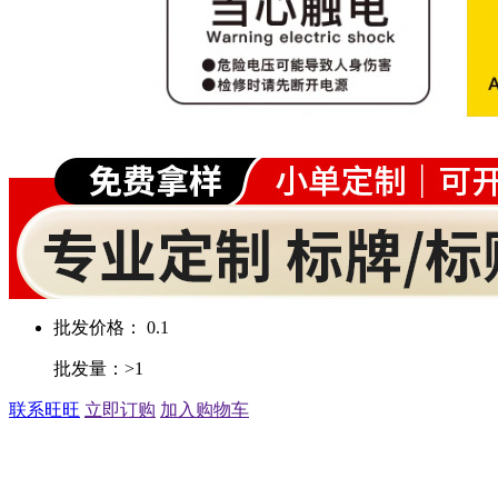
批发价格： 0.1
批发量：>1
联系旺旺
立即订购
加入购物车