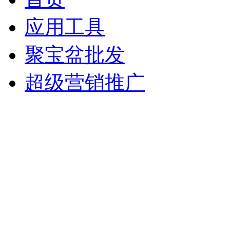
应用工具
聚宝盆批发
超级营销推广