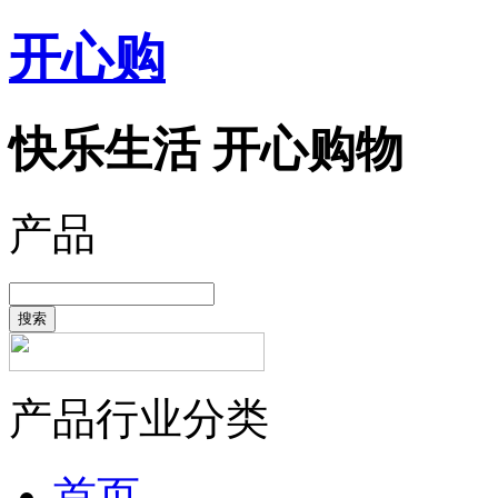
开心购
快乐生活 开心购物
产品
搜索
产品行业分类
首页