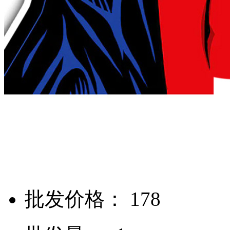
批发价格： 178