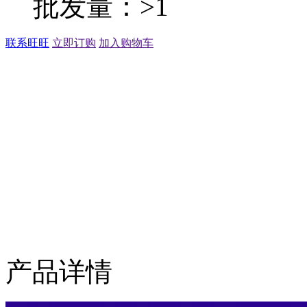
批发量：>1
联系旺旺
立即订购
加入购物车
产品详情