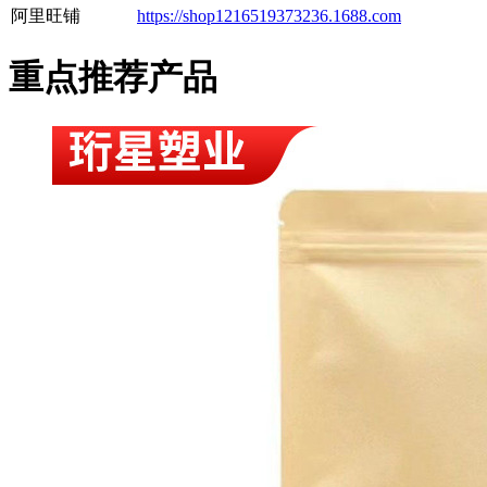
阿里旺铺
https://shop1216519373236.1688.com
重点推荐产品