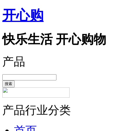
开心购
快乐生活 开心购物
产品
搜索
产品行业分类
首页